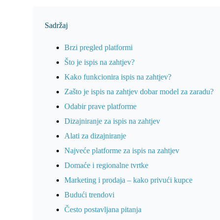
Sadržaj
Brzi pregled platformi
Što je ispis na zahtjev?
Kako funkcionira ispis na zahtjev?
Zašto je ispis na zahtjev dobar model za zaradu?
Odabir prave platforme
Dizajniranje za ispis na zahtjev
Alati za dizajniranje
Najveće platforme za ispis na zahtjev
Domaće i regionalne tvrtke
Marketing i prodaja – kako privući kupce
Budući trendovi
Često postavljana pitanja