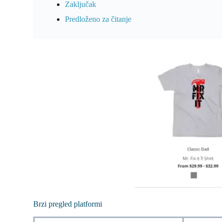
Zaključak
Predloženo za čitanje
Brzi pregled platformi