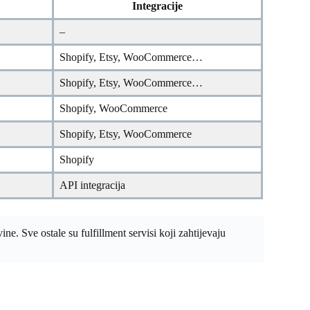
Integracije
–
Shopify, Etsy, WooCommerce…
Shopify, Etsy, WooCommerce…
Shopify, WooCommerce
Shopify, Etsy, WooCommerce
Shopify
API integracija
 Sve ostale su fulfillment servisi koji zahtijevaju