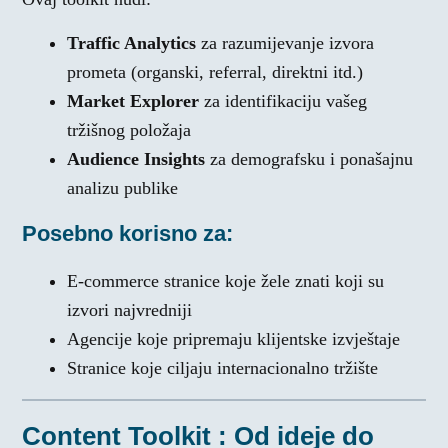
Traffic Analytics
za razumijevanje izvora
prometa (organski, referral, direktni itd.)
Market Explorer
za identifikaciju vašeg
tržišnog položaja
Audience Insights
za demografsku i ponašajnu
analizu publike
Posebno korisno za:
E-commerce stranice koje žele znati koji su
izvori najvredniji
Agencije koje pripremaju klijentske izvještaje
Stranice koje ciljaju internacionalno tržište
Content Toolkit : Od ideje do