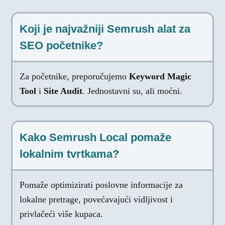
Koji je najvažniji Semrush alat za
SEO početnike?
Za početnike, preporučujemo
Keyword Magic
Tool
i
Site Audit
. Jednostavni su, ali moćni.
Kako Semrush Local pomaže
lokalnim tvrtkama?
Pomaže optimizirati poslovne informacije za
lokalne pretrage, povećavajući vidljivost i
privlačeći više kupaca.