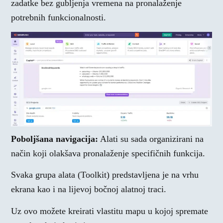
zadatke bez gubljenja vremena na pronalaženje
potrebnih funkcionalnosti.
Poboljšana navigacija:
Alati su sada organizirani na
način koji olakšava pronalaženje specifičnih funkcija.
Svaka grupa alata (Toolkit) predstavljena je na vrhu
ekrana kao i na lijevoj bočnoj alatnoj traci.
Uz ovo možete kreirati vlastitu mapu u kojoj spremate