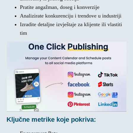
Pratite angažman, doseg i konverzije
Analizirate konkurenciju i trendove u industriji
Izradite detaljne izvještaje za klijente ili vlastiti
tim
Ključne metrike koje pokriva: