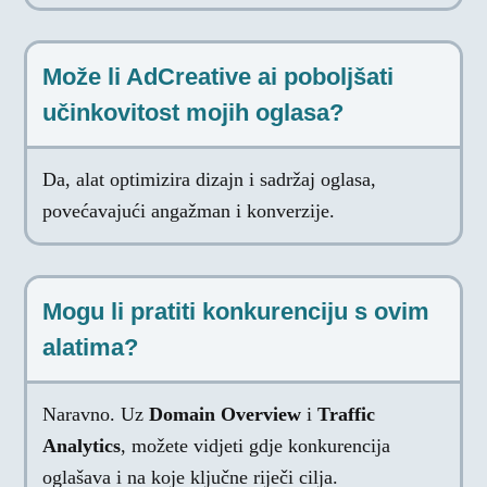
Može li AdCreative ai poboljšati
učinkovitost mojih oglasa?
Da, alat optimizira dizajn i sadržaj oglasa,
povećavajući angažman i konverzije.
Mogu li pratiti konkurenciju s ovim
alatima?
Naravno. Uz
Domain Overview
i
Traffic
Analytics
, možete vidjeti gdje konkurencija
oglašava i na koje ključne riječi cilja.