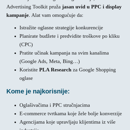
Advertising Toolkit pruža
jasan uvid u PPC i display
kampanje
. Alat vam omogućuje da:
Istražite oglasne strategije konkurencije
Planirate budžete i predvidite troškove po kliku
(CPC)
Pratite učinak kampanja na svim kanalima
(Google Ads, Meta, Bing…)
Koristite
PLA Research
za Google Shopping
oglase
Kome je najkorisnije:
Oglašivačima i PPC stručnjacima
E-commerce tvrtkama koje žele bolje konverzije
Agencijama koje upravljaju klijentima iz više