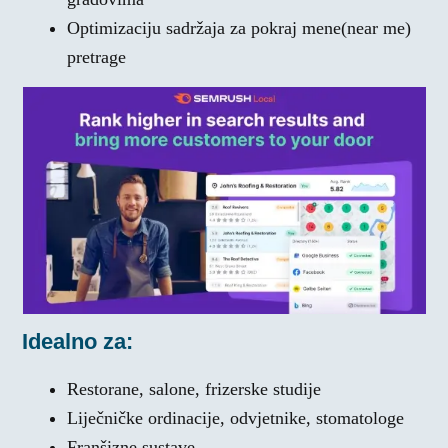
Optimizaciju sadržaja za pokraj mene(near me)
pretrage
Idealno za:
Restorane, salone, frizerske studije
Liječničke ordinacije, odvjetnike, stomatologe
Franšizne sustave