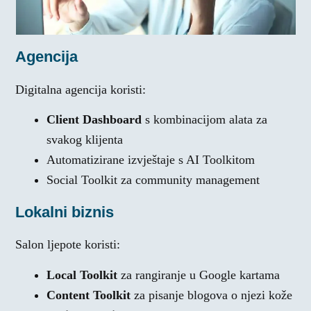
Agencija
Digitalna agencija koristi:
Client Dashboard
s kombinacijom alata za
svakog klijenta
Automatizirane izvještaje s AI Toolkitom
Social Toolkit za community management
Lokalni biznis
Salon ljepote koristi:
Local Toolkit
za rangiranje u Google kartama
Content Toolkit
za pisanje blogova o njezi kože