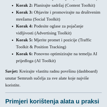
Korak 2:
Planirajte sadržaj (Content Toolkit)
Korak 3:
Objavite i promovirajte na društvenim
mrežama (Social Toolkit)
Korak 4:
Podesite oglase za pojačanje
vidljivosti (Advertising Toolkit)
Korak 5:
Mjerite promet i pozicije (Traffic
Toolkit & Position Tracking)
Korak 6:
Ponovno optimizirajte na temelju AI
prijedloga (AI Toolkit)
Savjet:
Kreirajte vlastitu radnu površinu (dashboard)
unutar Semrush sučelja za sve alate koje najviše
koristite.
Primjeri korištenja alata u praksi