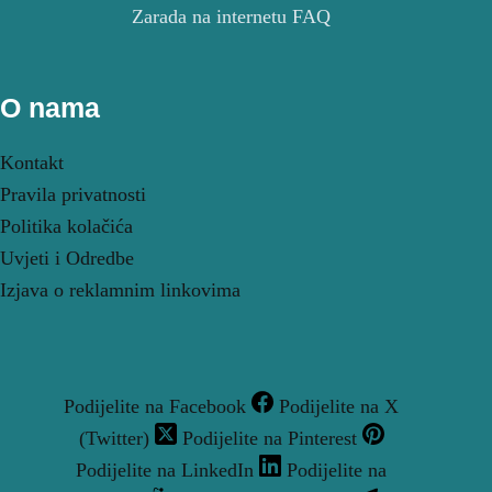
Zarada na internetu FAQ
O nama
Kontakt
Pravila privatnosti
Politika kolačića
Uvjeti i Odredbe
Izjava o reklamnim linkovima
Podijelite na Facebook
Podijelite na X
(Twitter)
Podijelite na Pinterest
Podijelite na LinkedIn
Podijelite na