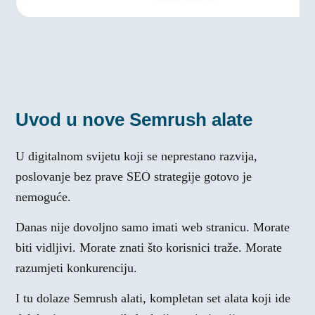
Uvod u nove Semrush alate
U digitalnom svijetu koji se neprestano razvija,
poslovanje bez prave SEO strategije gotovo je
nemoguće.
Danas nije dovoljno samo imati web stranicu. Morate
biti vidljivi. Morate znati što korisnici traže. Morate
razumjeti konkurenciju.
I tu dolaze Semrush alati, kompletan set alata koji ide