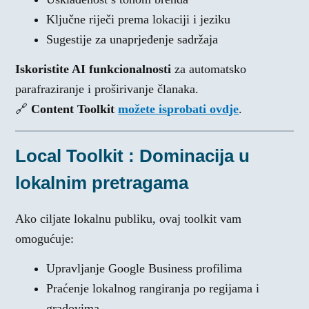
Ključne riječi prema lokaciji i jeziku
Sugestije za unaprjeđenje sadržaja
Iskoristite AI funkcionalnosti
za automatsko
parafraziranje i proširivanje članaka.
🔗
Content Toolkit
možete isprobati ovdje
.
Local Toolkit : Dominacija u
lokalnim pretragama
Ako ciljate lokalnu publiku, ovaj toolkit vam
omogućuje:
Upravljanje Google Business profilima
Praćenje lokalnog rangiranja po regijama i
gradovima