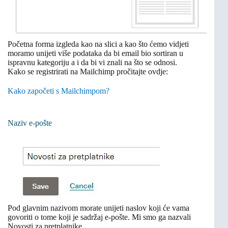
Početna forma izgleda kao na slici a kao što ćemo vidjeti
moramo unijeti više podataka da bi email bio sortiran u
ispravnu kategoriju a i da bi vi znali na što se odnosi.
Kako se registrirati na Mailchimp pročitajte ovdje:
Kako započeti s Mailchimpom?
Naziv e-pošte
Pod glavnim nazivom morate unijeti naslov koji će vama
govoriti o tome koji je sadržaj e-pošte. Mi smo ga nazvali
Novosti za pretplatnike.