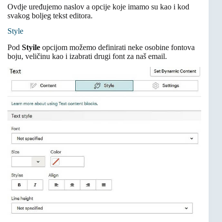
Ovdje uređujemo naslov a opcije koje imamo su kao i kod
svakog boljeg tekst editora.
Style
Pod
Styile
opcijom možemo definirati neke osobine fontova
boju, veličinu kao i izabrati drugi font za naš email.