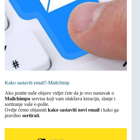
Kako sastaviti email?-Mailchimp
Ako pratite naše objave vidjet ćete da je ovo nastavak o
Mailchimpu
servisu koji vam olakšava kreaciju, slanje i
sortiranje vaše e-pošte.
Ovdje ćemo objasniti
kako sastaviti novi email
i kako ga
pravilno
sortirati
.