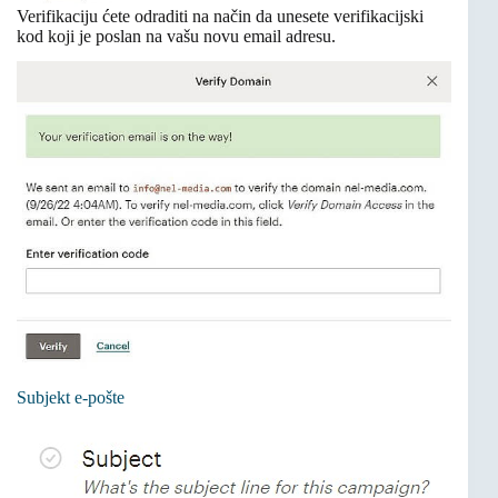
Verifikaciju ćete odraditi na način da unesete verifikacijski
kod koji je poslan na vašu novu email adresu.
Subjekt e-pošte